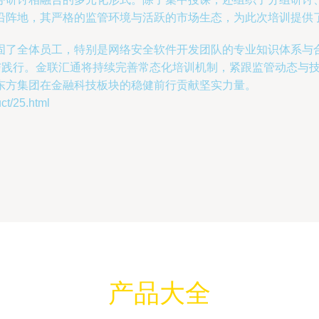
沿阵地，其严格的监管环境与活跃的市场生态，为此次培训提供
固了全体员工，特别是网络安全软件开发团队的专业知识体系与
化与践行。金联汇通将持续完善常态化培训机制，紧跟监管动态与
东方集团在金融科技板块的稳健前行贡献坚实力量。
/25.html
产品大全