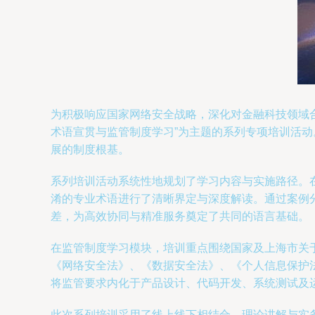
为积极响应国家网络安全战略，深化对金融科技领域
术语宣贯与监管制度学习”为主题的系列专项培训活
展的制度根基。
系列培训活动系统性地规划了学习内容与实施路径。
淆的专业术语进行了清晰界定与深度解读。通过案例
差，为高效协同与精准服务奠定了共同的语言基础。
在监管制度学习模块，培训重点围绕国家及上海市关
《网络安全法》、《数据安全法》、《个人信息保护
将监管要求内化于产品设计、代码开发、系统测试及
此次系列培训采用了线上线下相结合、理论讲解与实