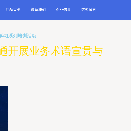
产品大全
联系我们
企业信息
访客留言
学习系列培训活动
通开展业务术语宣贯与