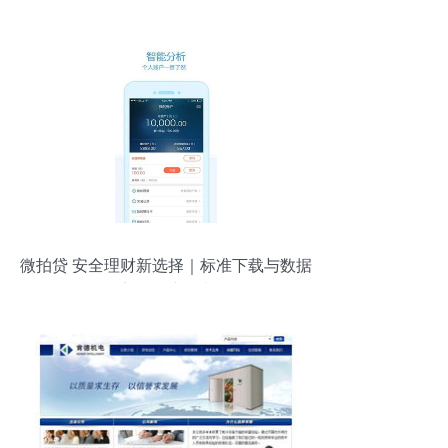
微拍贷 安全理财新选择｜标准下载与数据
安全保障指南