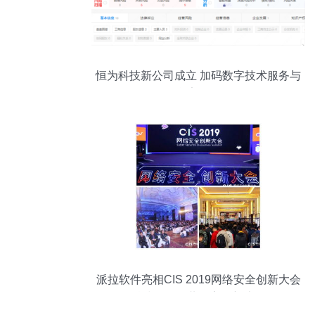
恒为科技新公司成立 加码数字技术服务与
信息安全布局
派拉软件亮相CIS 2019网络安全创新大会
科技驱动，共探安全新边界