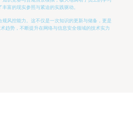
了丰富的现实参照与紧迫的实践驱动。
合规风控能力。这不仅是一次知识的更新与储备，更是
技术趋势，不断提升在网络与信息安全领域的技术实力