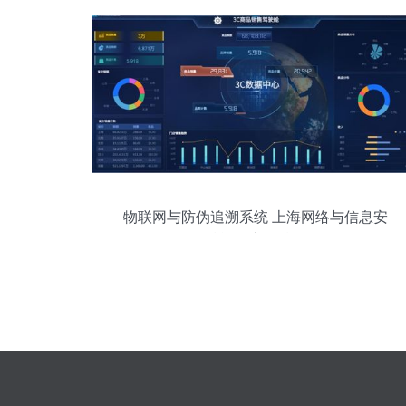
物联网与防伪追溯系统 上海网络与信息安
全软件赋能农产品精细化管理