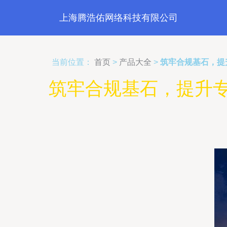
上海腾浩佑网络科技有限公司
当前位置：
首页
>
产品大全
>
筑牢合规基石，提
筑牢合规基石，提升