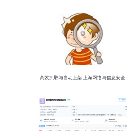
高效抓取与自动上架 上海网络与信息安全
软件开发详解