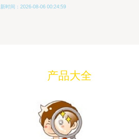
新时间：2026-08-06 00:24:59
产品大全