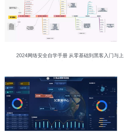
2024网络安全自学手册 从零基础到黑客入门与上
海网络与信息安全软件开发实战指南