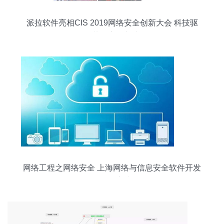
派拉软件亮相CIS 2019网络安全创新大会 科技驱
动，共探安全新边界
网络工程之网络安全 上海网络与信息安全软件开发
的前沿实践