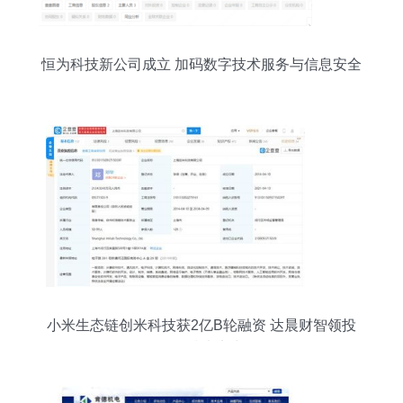
恒为科技新公司成立 加码数字技术服务与信息安全
布局
小米生态链创米科技获2亿B轮融资 达晨财智领投
增强技术实力