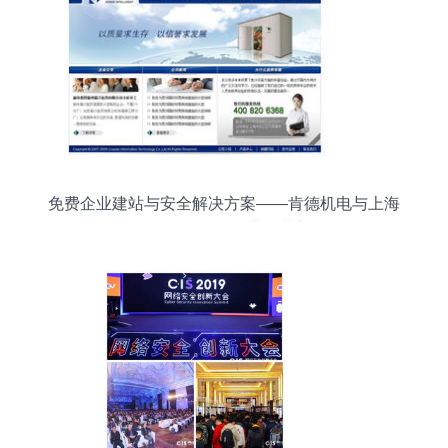
免费企业建站与安全解决方案——肯德机电与上海
企创信息科技的业务革新