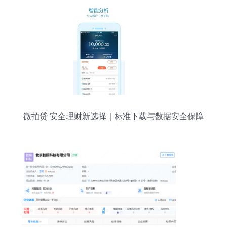
微拍贷 安全理财新选择｜标准下载与数据安全保障
指南