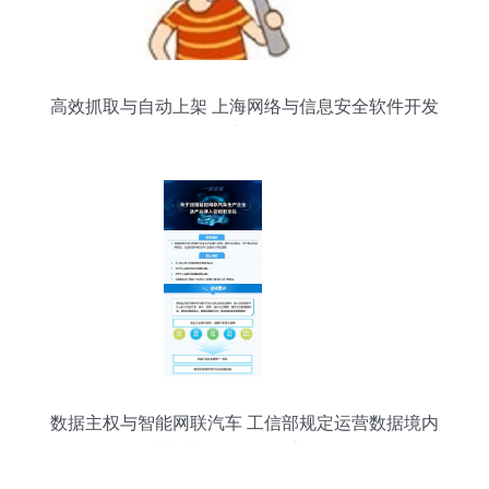
高效抓取与自动上架 上海网络与信息安全软件开发
详解
数据主权与智能网联汽车 工信部规定运营数据境内
存储，助力上海网络信息安全软件开发