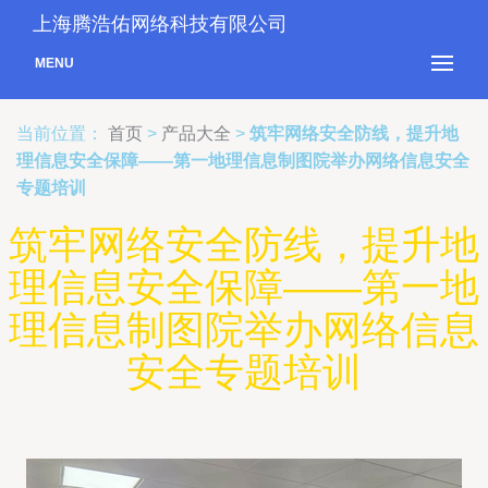
上海腾浩佑网络科技有限公司
MENU
当前位置：
首页
>
产品大全
>
筑牢网络安全防线，提升地
理信息安全保障——第一地理信息制图院举办网络信息安全
专题培训
筑牢网络安全防线，提升地
理信息安全保障——第一地
理信息制图院举办网络信息
安全专题培训