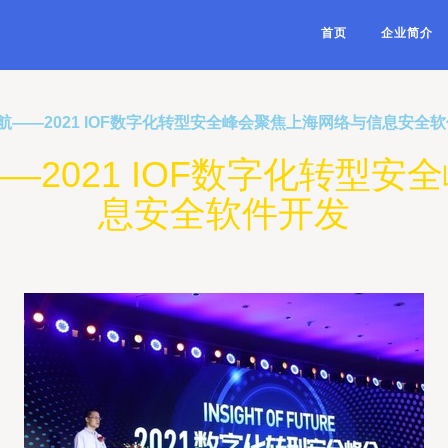
首页
企业简介
——2021 IOF数字化转型安全峰会聚焦上海网络与信息安全
2021 IOF数字化转型
息安全软件开发