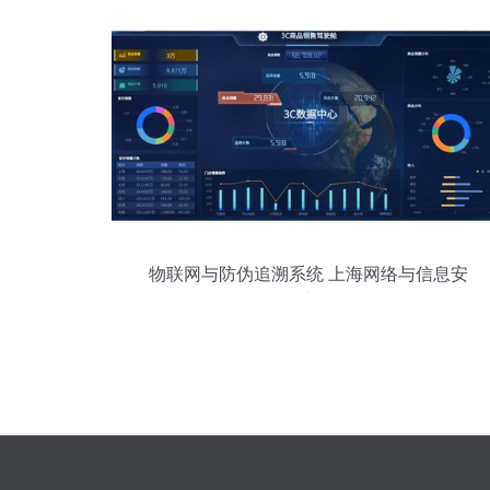
物联网与防伪追溯系统 上海网络与信息安
全软件赋能农产品精细化管理