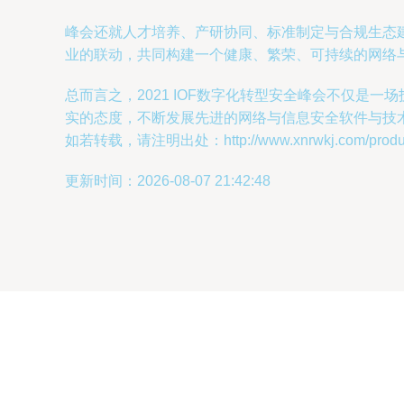
峰会还就人才培养、产研协同、标准制定与合规生态
业的联动，共同构建一个健康、繁荣、可持续的网络
总而言之，2021 IOF数字化转型安全峰会不仅
实的态度，不断发展先进的网络与信息安全软件与技术
如若转载，请注明出处：http://www.xnrwkj.com/product
更新时间：2026-08-07 21:42:48