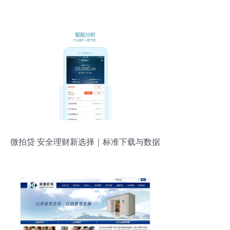
微拍贷 安全理财新选择｜标准下载与数据
安全保障指南