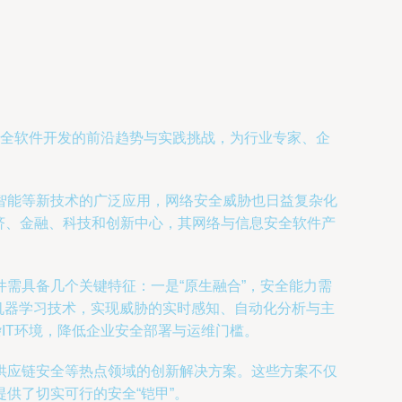
息安全软件开发的前沿趋势与实践挑战，为行业专家、企
智能等新技术的广泛应用，网络安全威胁也日益复杂化
经济、金融、科技和创新中心，其网络与信息安全软件产
需具备几个关键特征：一是“原生融合”，安全能力需
与机器学习技术，实现威胁的实时感知、自动化分析与主
IT环境，降低企业安全部署与运维门槛。
供应链安全等热点领域的创新解决方案。这些方案不仅
供了切实可行的安全“铠甲”。