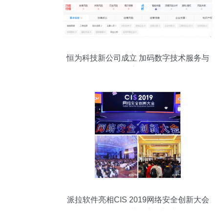
恒为科技新公司成立 加码数字技术服务与
信息安全布局
派拉软件亮相CIS 2019网络安全创新大会
科技驱动，共探安全新边界