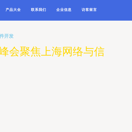
产品大全
联系我们
企业信息
访客留言
软件开发
安全峰会聚焦上海网络与信