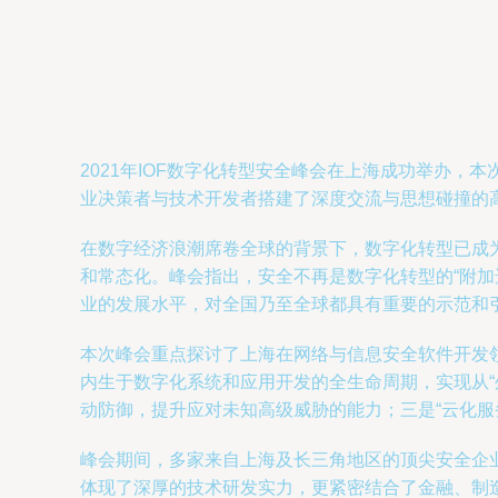
2021年IOF数字化转型安全峰会在上海成功举办
业决策者与技术开发者搭建了深度交流与思想碰撞的
在数字经济浪潮席卷全球的背景下，数字化转型已成
和常态化。峰会指出，安全不再是数字化转型的“附加
业的发展水平，对全国乃至全球都具有重要的示范和
本次峰会重点探讨了上海在网络与信息安全软件开发
内生于数字化系统和应用开发的全生命周期，实现从“外
动防御，提升应对未知高级威胁的能力；三是“云化服
峰会期间，多家来自上海及长三角地区的顶尖安全企
体现了深厚的技术研发实力，更紧密结合了金融、制造