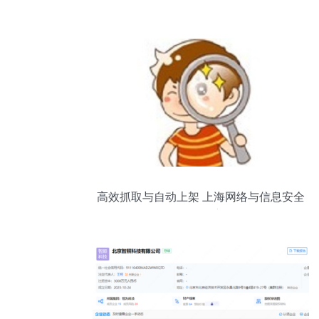
高效抓取与自动上架 上海网络与信息安全
软件开发详解