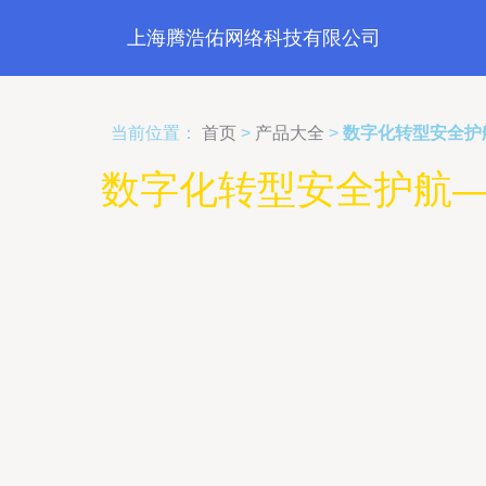
上海腾浩佑网络科技有限公司
当前位置：
首页
>
产品大全
>
数字化转型安全护航
数字化转型安全护航——