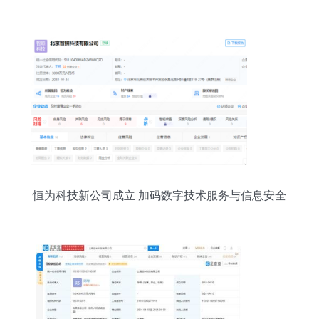
指南
恒为科技新公司成立 加码数字技术服务与信息安全
布局