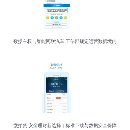
数据主权与智能网联汽车 工信部规定运营数据境内
存储，助力上海网络信息安全软件开发
微拍贷 安全理财新选择｜标准下载与数据安全保障