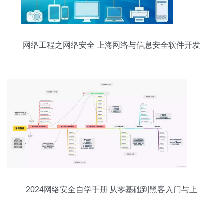
网络工程之网络安全 上海网络与信息安全软件开发
的前沿实践
2024网络安全自学手册 从零基础到黑客入门与上
海网络与信息安全软件开发实战指南