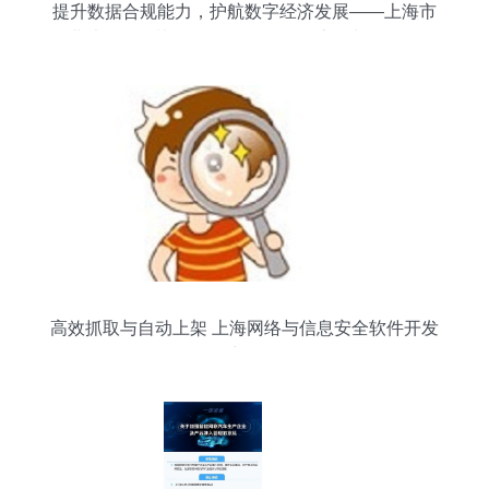
提升数据合规能力，护航数字经济发展——上海市
企业法律顾问协会2021年网络信息安全与数据合规
高级研修班侧记
高效抓取与自动上架 上海网络与信息安全软件开发
详解