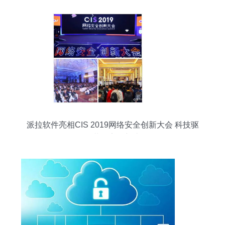
派拉软件亮相CIS 2019网络安全创新大会 科技驱
动，共探安全新边界