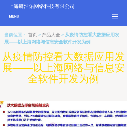
上海腾浩佑网络科技有限公司
MENU
当前位置：
首页
>
产品大全
>
从疫情防控看大数据应用发
展——以上海网络与信息安全软件开发为例
从疫情防控看大数据应用发
展——以上海网络与信息安
全软件开发为例