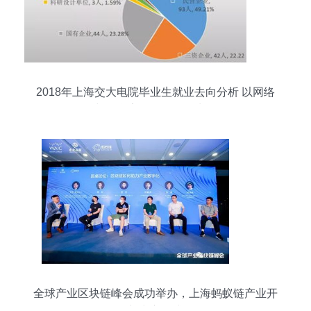
2018年上海交大电院毕业生就业去向分析 以网络
与信息安全软件开发为例
全球产业区块链峰会成功举办，上海蚂蚁链产业开
发创新中心正式揭牌