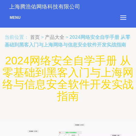
上海腾浩佑网络科技有限公司
MENU
当前位置：
首页
>
产品大全
>
2024网络安全自学手册 从零
基础到黑客入门与上海网络与信息安全软件开发实战指南
2024网络安全自学手册 从
零基础到黑客入门与上海网
络与信息安全软件开发实战
指南