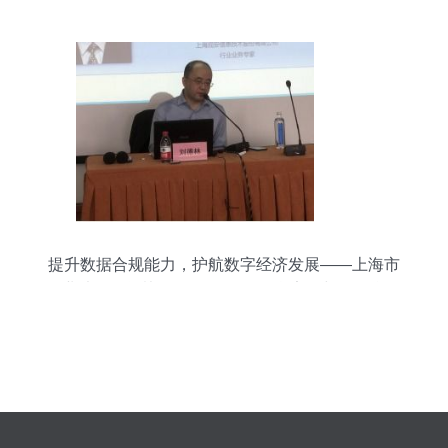
提升数据合规能力，护航数字经济发展——上海市
企业法律顾问协会2021年网络信息安全与数据合规
高级研修班侧记