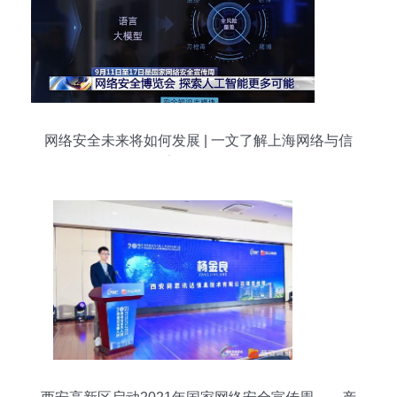
网络安全未来将如何发展 | 一文了解上海网络与信
息安全软件开发