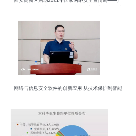
西安高新区启动2021年国家网络安全宣传周——产
学研联动筑牢安全防线，促成网络安全产业向西看
网络与信息安全软件的创新应用 从技术保护到智能
防御