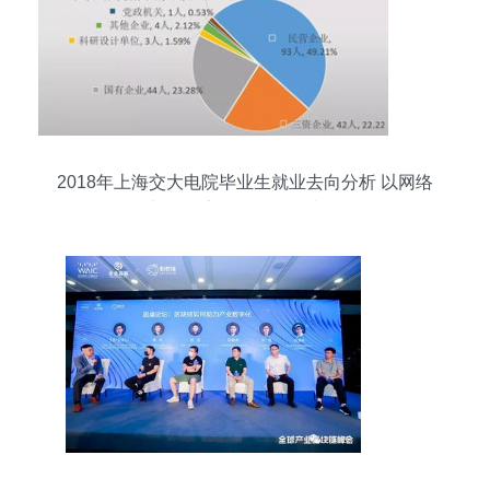
2018年上海交大电院毕业生就业去向分析 以网络
与信息安全软件开发为例