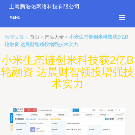
上海腾浩佑网络科技有限公司
MENU
当前位置：
首页
>
产品大全
>
小米生态链创米科技获2亿B
轮融资 达晨财智领投增强技术实力
小米生态链创米科技获2亿B
轮融资 达晨财智领投增强技
术实力