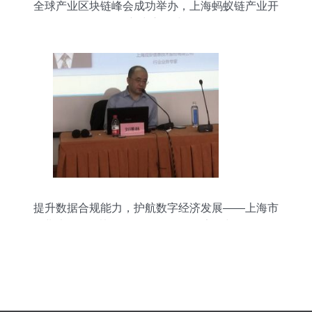
全球产业区块链峰会成功举办，上海蚂蚁链产业开
发创新中心正式揭牌
提升数据合规能力，护航数字经济发展——上海市
企业法律顾问协会2021年网络信息安全与数据合规
高级研修班侧记