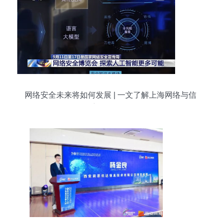
网络安全未来将如何发展 | 一文了解上海网络与信
息安全软件开发