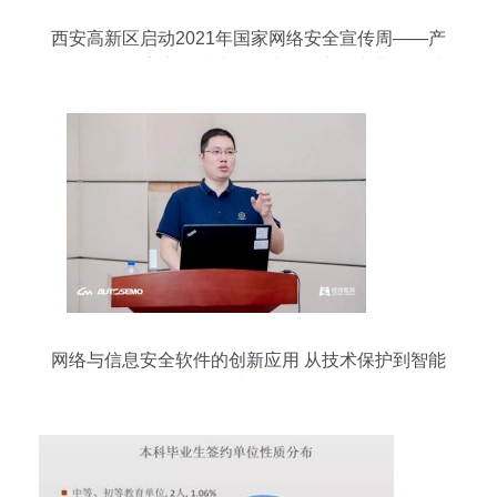
西安高新区启动2021年国家网络安全宣传周——产
学研联动筑牢安全防线，促成网络安全产业向西看
网络与信息安全软件的创新应用 从技术保护到智能
防御