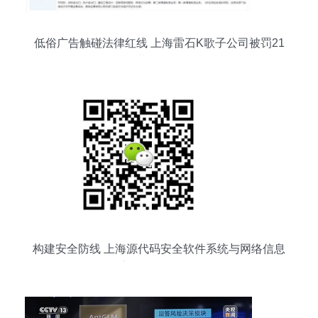
低俗广告触碰法律红线 上海雷石K歌子公司被罚21
万，企业合规亟待强化
构建安全防线 上海源代码安全软件系统与网络信息
安全的发展路径