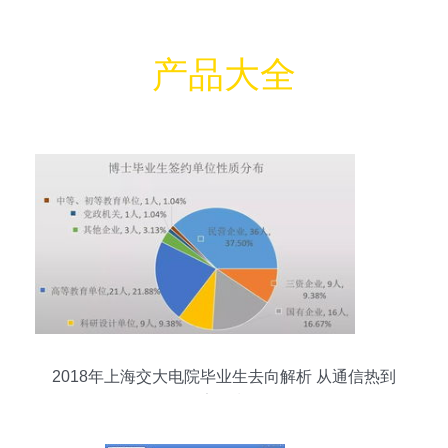
产品大全
2018年上海交大电院毕业生去向解析 从通信热到
安全潮